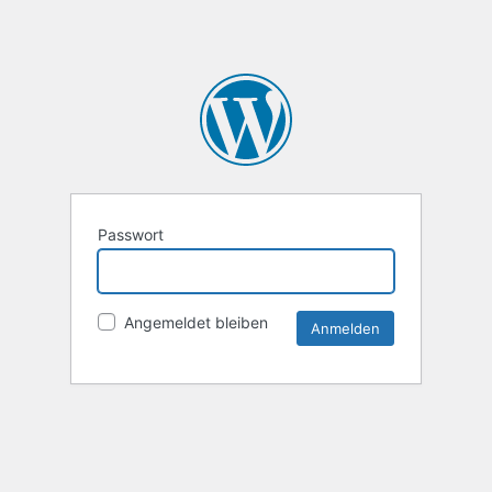
Passwort
Angemeldet bleiben